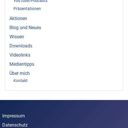
YouTube/Podcasts
Präsentationen
Aktionen
Blog und Neues
Wissen
Downloads
Videolinks
Medientipps
Über mich
Kontakt
Impressum
Datenschutz