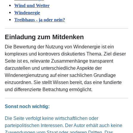
Wind und Wetter
Windenergie
Treibhaus - ja oder nein?
Einladung zum Mitdenken
Die Bewertung der Nutzung von Windenergie ist ein
komplexes und kontrovers diskutiertes Thema. Ziel dieser
Seite ist es, relevante Zusammenhänge transparent
darzustellen und unterschiedliche Aspekte der
Windenergienutzung auf einer sachlichen Grundlage
einzuordnen. Sie stellt Wissen bereit, das eine fundierte
und differenzierte Betrachtung ermöglicht.
Sonst noch wichtig:
Die Seite verfolgt keine wirtschaftlichen oder
parteipolitischen Interessen. Der Autor erhält auch keine
Zuwendungen vom Staat oder anderen Dritten. Das