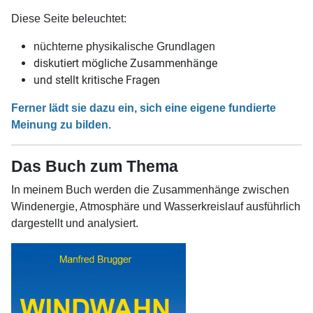
Diese Seite beleuchtet:
nüchterne physikalische Grundlagen
diskutiert mögliche Zusammenhänge
und stellt kritische Fragen
Ferner lädt sie dazu ein, sich eine eigene fundierte
Meinung zu bilden.
Das Buch zum Thema
In meinem Buch werden die Zusammenhänge zwischen
Windenergie, Atmosphäre und Wasserkreislauf ausführlich
dargestellt und analysiert.