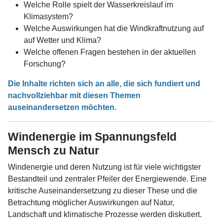
Welche Rolle spielt der Wasserkreislauf im
Klimasystem?
Welche Auswirkungen hat die Windkraftnutzung auf
auf Wetter und Klima?
Welche offenen Fragen bestehen in der aktuellen
Forschung?
Die Inhalte richten sich an alle, die sich fundiert und
nachvollziehbar mit diesen Themen
auseinandersetzen möchten.
Windenergie im Spannungsfeld
Mensch zu Natur
Windenergie und deren Nutzung ist für viele wichtigster
Bestandteil und zentraler Pfeiler der Energiewende. Eine
kritische Auseinandersetzung zu dieser These und die
Betrachtung möglicher Auswirkungen auf Natur,
Landschaft und klimatische Prozesse werden diskutiert.