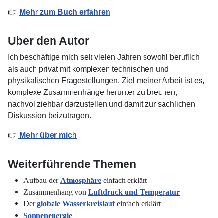
👉
Mehr zum Buch erfahren
Über den Autor
Ich beschäftige mich seit vielen Jahren sowohl beruflich
als auch privat mit komplexen technischen und
physikalischen Fragestellungen. Ziel meiner Arbeit ist es,
komplexe Zusammenhänge herunter zu brechen,
nachvollziehbar darzustellen und damit zur sachlichen
Diskussion beizutragen.
👉
Mehr über mich
Weiterführende Themen
Aufbau der
Atmosphäre
einfach erklärt
Zusammenhang von
Luftdruck und Temperatur
Der
globale Wasserkreislauf
einfach erklärt
Sonnenenergie