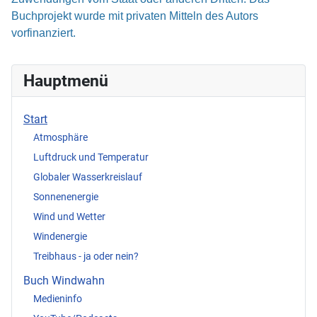
Buchprojekt wurde mit privaten Mitteln des Autors
vorfinanziert.
Hauptmenü
Start
Atmosphäre
Luftdruck und Temperatur
Globaler Wasserkreislauf
Sonnenenergie
Wind und Wetter
Windenergie
Treibhaus - ja oder nein?
Buch Windwahn
Medieninfo