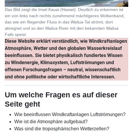
Das Bild zeigt die Insel Kauai (Hawaii). Deutlich zu erkennen ist
ein von links nach rechts zunehmend mächtigeres Wolkenband,
das wie ein fliegender Fluss in das Wailua-Tal strömt, dort
abregnet und so den Wailua River mit den bekannten Wailua
Falls speist.
Diese Website erklärt verständlich, wie Windkraftanlagen
Atmosphäre, Wetter und den globalen Wasserkreislauf
beeinflussen. Sie bietet physikalisch fundiertes Wissen
zu Windenergie, Klimasystem, Luftströmungen und
offenen Forschungsfragen – neutral, wissenschaftlich
und ohne politische oder wirtschaftliche Interessen.
Um welche Fragen es auf dieser
Seite geht
Wie beeinflussen Windkraftanlagen Luftströmungen?
Wie ist die Atmosphäre aufgebaut?
Was sind die troposphärischen Wetterzellen?