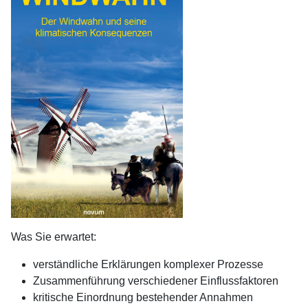
Was Sie erwartet:
verständliche Erklärungen komplexer Prozesse
Zusammenführung verschiedener Einflussfaktoren
kritische Einordnung bestehender Annahmen